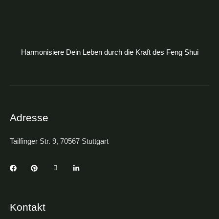
Harmonisiere Dein Leben durch die Kraft des Feng Shui
Adresse
Tailfinger Str. 9, 70567 Stuttgart
Kontakt