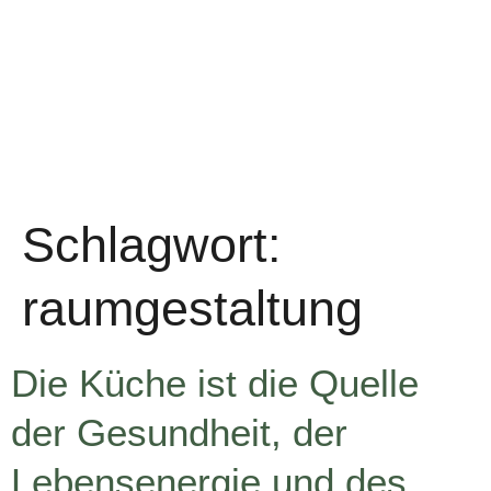
Schlagwort:
raumgestaltung
Die Küche ist die Quelle
der Gesundheit, der
Lebensenergie und des