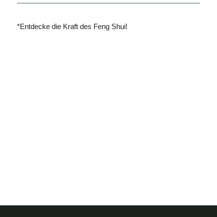
*Entdecke die Kraft des Feng Shui!