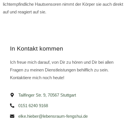
lichtempfindliche Hautsensoren nimmt der Körper sie auch direkt
auf und reagiert auf sie.
In Kontakt kommen
Ich freue mich darauf, von Dir zu hören und Dir bei allen
Fragen zu meinen Dienstleistungen behilflich zu sein.
Kontaktiere mich noch heute!
Tailfinger Str. 9, 70567 Stuttgart
0151 6240 9168
elke.hieber@lebensraum-fengshui.de