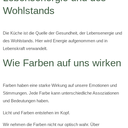
Wohlstands
Die Küche ist die Quelle der Gesundheit, der Lebensenergie und
des Wohlstands. Hier wird Energie aufgenommen und in
Lebenskraft verwandelt.
Wie Farben auf uns wirken
Farben haben eine starke Wirkung auf unsere Emotionen und
Stimmungen. Jede Farbe kann unterschiedliche Assoziationen
und Bedeutungen haben.
Licht und Farben entstehen im Kopf.
Wir nehmen die Farben nicht nur optisch wahr. Über