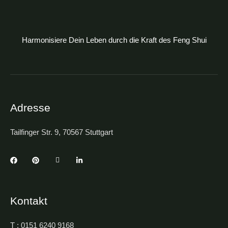
Harmonisiere Dein Leben durch die Kraft des Feng Shui
Adresse
Tailfinger Str. 9, 70567 Stuttgart
Kontakt
T : 0151 6240 9168