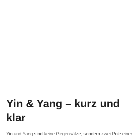
Yin & Yang – kurz und
klar
Yin und Yang sind keine Gegensätze, sondern zwei Pole einer