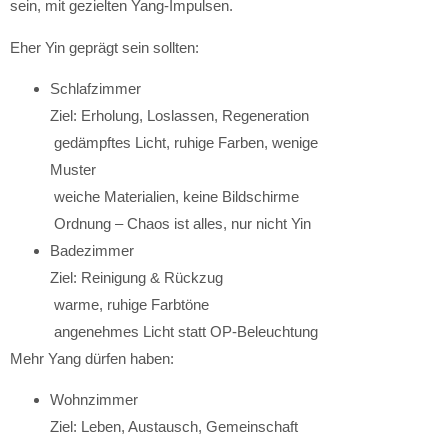
sein, mit gezielten Yang-Impulsen.
Eher Yin geprägt sein sollten:
Schlafzimmer
Ziel: Erholung, Loslassen, Regeneration
gedämpftes Licht, ruhige Farben, wenige
Muster
weiche Materialien, keine Bildschirme
Ordnung – Chaos ist alles, nur nicht Yin
Badezimmer
Ziel: Reinigung & Rückzug
warme, ruhige Farbtöne
angenehmes Licht statt OP-Beleuchtung
Mehr Yang dürfen haben:
Wohnzimmer
Ziel: Leben, Austausch, Gemeinschaft