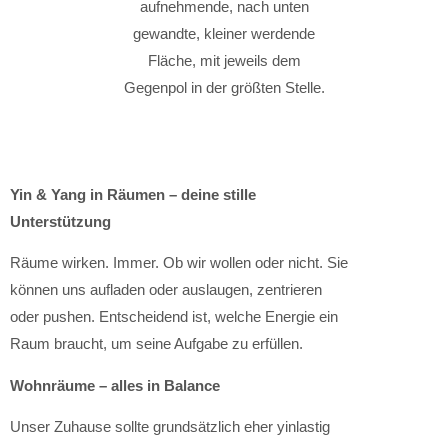
Yin & Yang in Räumen – deine stille
Unterstützung
Räume wirken. Immer. Ob wir wollen oder nicht. Sie
können uns aufladen oder auslaugen, zentrieren
oder pushen. Entscheidend ist, welche Energie ein
Raum braucht, um seine Aufgabe zu erfüllen.
Wohnräume – alles in Balance
Unser Zuhause sollte grundsätzlich eher yinlastig