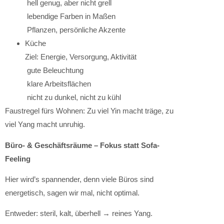
hell genug, aber nicht grell
lebendige Farben in Maßen
Pflanzen, persönliche Akzente
Küche
Ziel: Energie, Versorgung, Aktivität
gute Beleuchtung
klare Arbeitsflächen
nicht zu dunkel, nicht zu kühl
Faustregel fürs Wohnen: Zu viel Yin macht träge, zu
viel Yang macht unruhig.
Büro- & Geschäftsräume – Fokus statt Sofa-
Feeling
Hier wird’s spannender, denn viele Büros sind
energetisch, sagen wir mal, nicht optimal.
Entweder: steril, kalt, überhell → reines Yang.