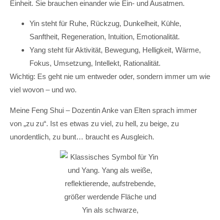
Einheit. Sie brauchen einander wie Ein- und Ausatmen.
Yin steht für Ruhe, Rückzug, Dunkelheit, Kühle,
Sanftheit, Regeneration, Intuition, Emotionalität.
Yang steht für Aktivität, Bewegung, Helligkeit, Wärme,
Fokus, Umsetzung, Intellekt, Rationalität.
Wichtig: Es geht nie um entweder oder, sondern immer um wie
viel wovon – und wo.
Meine Feng Shui – Dozentin Anke van Elten sprach immer
von „zu zu“. Ist es etwas zu viel, zu hell, zu beige, zu
unordentlich, zu bunt… braucht es Ausgleich.