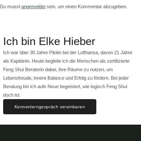
Du musst
angemeldet
sein, um einen Kommentar abzugeben.
Ich bin Elke Hieber
Ich war über 30 Jahre Pilotin bei der Lufthansa, davon 21 Jahre
als Kapitänin. Heute begleite ich die Menschen als zertifizierte
Feng Shui Beraterin dabei, ihre Räume zu nutzen, um
Lebensfreude, innere Balance und Erfolg zu fördern. Bei jeder
Beratung bin ich aufs Neue begeistert, wie logisch Feng Shui
doch ist.
Kennenlerngespräch vereinbaren