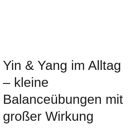
Yin & Yang im Alltag
– kleine
Balanceübungen mit
großer Wirkung